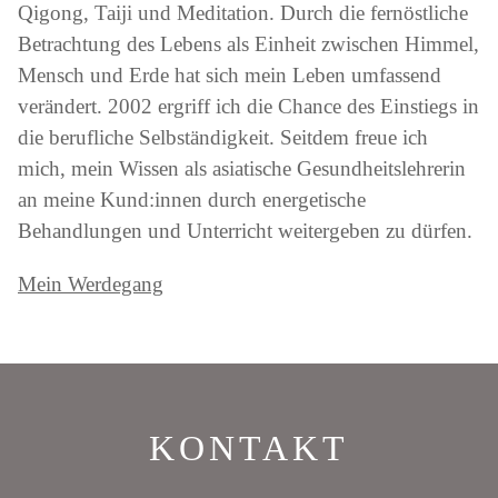
Qigong, Taiji und Meditation. Durch die fernöstliche
Betrachtung des Lebens als Einheit zwischen Himmel,
Mensch und Erde hat sich mein Leben umfassend
verändert. 2002 ergriff ich die Chance des Einstiegs in
die berufliche Selbständigkeit. Seitdem freue ich
mich, mein Wissen als asiatische Gesundheitslehrerin
an meine Kund:innen durch energetische
Behandlungen und Unterricht weitergeben zu dürfen.
Mein Werdegang
KONTAKT