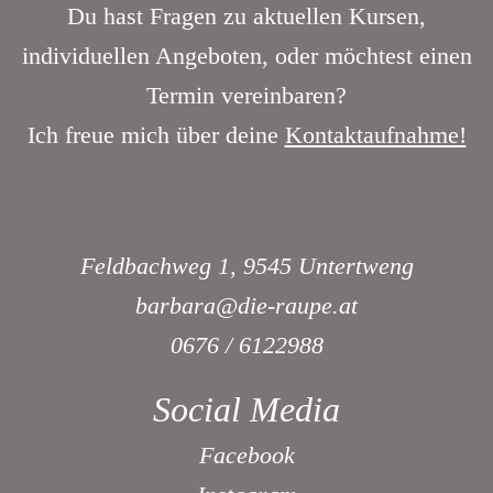
Du hast Fragen zu aktuellen Kursen,
individuellen Angeboten, oder möchtest einen
Termin vereinbaren?
Ich freue mich über deine
Kontaktaufnahme!
Feldbachweg 1, 9545 Untertweng
barbara@die-raupe.at
0676 / 6122988
Social Media
Facebook