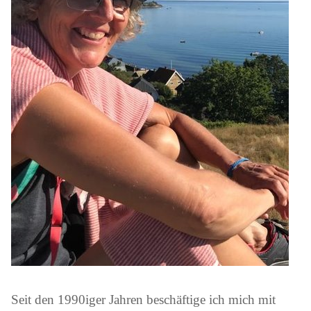
Seit den 1990iger Jahren beschäftige ich mich mit